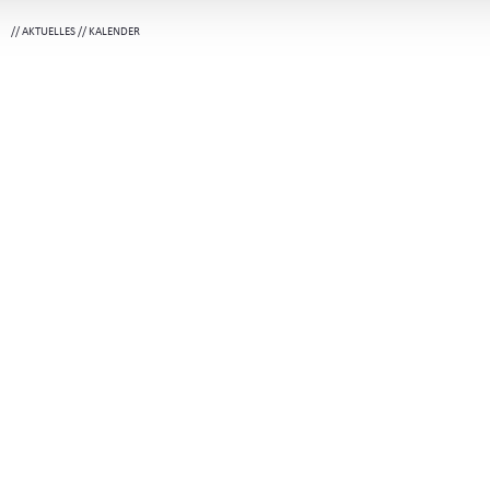
//
AKTUELLES
//
KALENDER