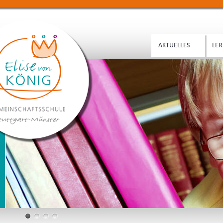
AKTUELLES
LER