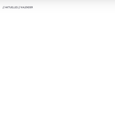
//
AKTUELLES
//
KALENDER