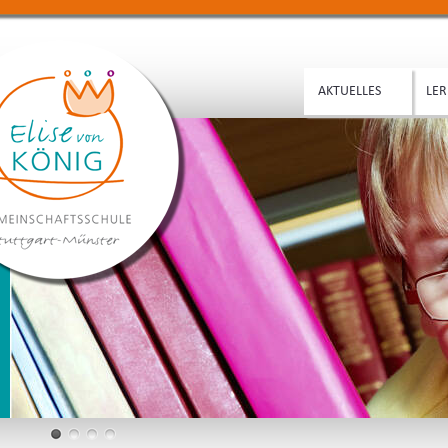
AKTUELLES
LER