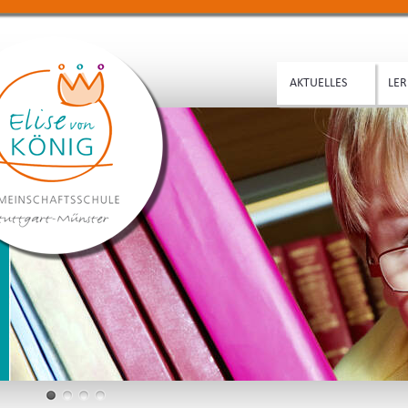
AKTUELLES
LER