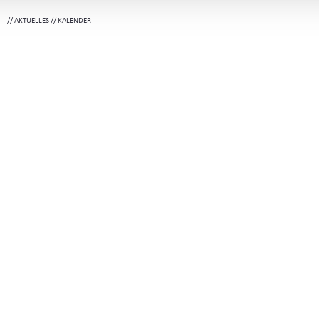
//
AKTUELLES
//
KALENDER