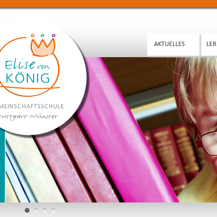
AKTUELLES
LER