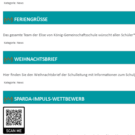
Kategorie: News
FERIENGRÜSSE
Das gesamte Team der Elise von König-Gemeinschaftsschule wünscht allen Schüler*i
Kategorie: News
WEIHNACHTSBRIEF
Hier finden Sie den Weihnachtsbrief der Schulleitung mit Informationen zum Schu
Kategorie: News
SPARDA-IMPULS-WETTBEWERB