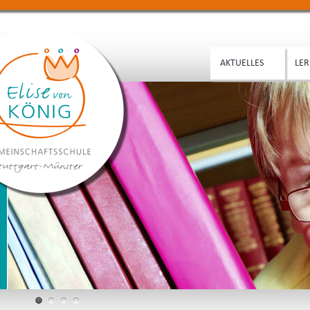
AKTUELLES
LER