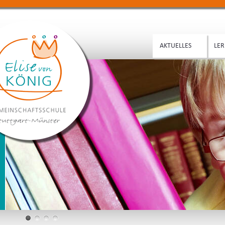
AKTUELLES
LER