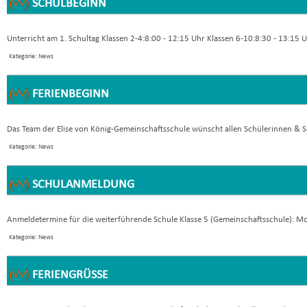
SCHULBEGINN
Unterricht am 1. Schultag Klassen 2-4:8:00 - 12:15 Uhr Klassen 6-10:8:30 - 13:15 Uhr
Kategorie: News
FERIENBEGINN
Das Team der Elise von König-Gemeinschaftsschule wünscht allen Schülerinnen & Sc
Kategorie: News
SCHULANMELDUNG
Anmeldetermine für die weiterführende Schule Klasse 5 (Gemeinschaftsschule): Mon
Kategorie: News
FERIENGRÜSSE