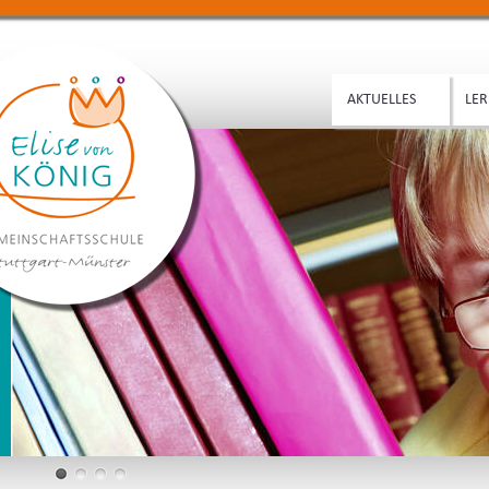
AKTUELLES
LER