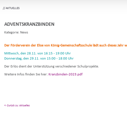
//
AKTUELLES
ADVENTSKRANZBINDEN
Kategorie: News
Der Förderverein der Elise von König-Gemeinschaftsschule lädt auch dieses Jahr
Mittwoch, den 28.11. von 16:15 - 19:00 Uhr
Donnerstag, den 29.11. von 15:00 - 18:00 Uhr
Der Erlös dient der Unterstützung verschiedener Schulprojekte.
Weitere Infos finden Sie hier:
Kranzbinden-2023.pdf
<- Zurück zu: Aktuelles