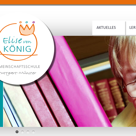
AKTUELLES
LER