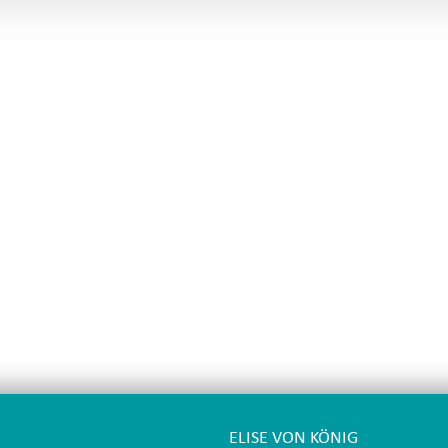
ELISE VON KÖNIG