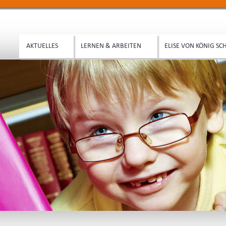
AKTUELLES
LERNEN & ARBEITEN
ELISE VON KÖNIG SC